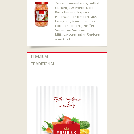
Zusammensetzung enthält
Gurken, Zwiebeln, Kohl,
Karotten und Paprika.
Hochwasser besteht aus
Essig, Öl, Spuren von Salz,
Lorbeer, Piment, Pfeffer.
Servieren Sie zum
Mittagessen, oder Speisen
vom Grill.
PREMIUM
TRADITIONAL