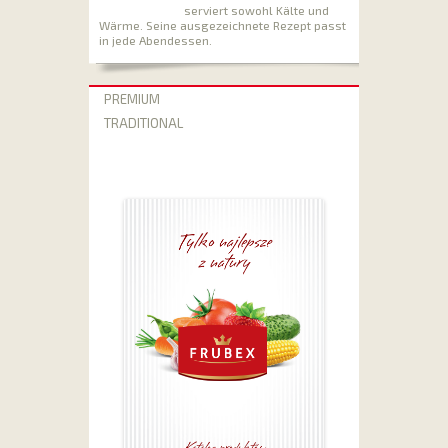
serviert sowohl Kälte und
Wärme. Seine ausgezeichnete Rezept passt
in jede Abendessen.
PREMIUM
TRADITIONAL