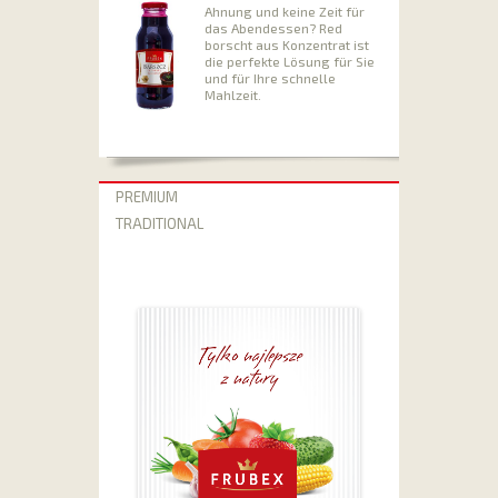
Ahnung und keine Zeit für
das Abendessen? Red
borscht aus Konzentrat ist
die perfekte Lösung für Sie
und für Ihre schnelle
Mahlzeit.
PREMIUM
TRADITIONAL